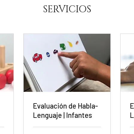
SERVICIOS
Evaluación de Habla-
E
Lenguaje | Infantes
L