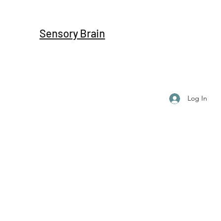
Sensory Brain
Log In