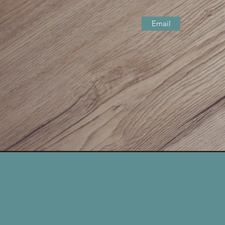
Email