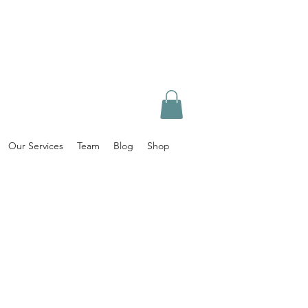
Our Services
Team
Blog
Shop