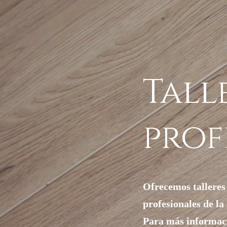
Tall
prof
Ofrecemos talleres
profesionales de la
Para más informac