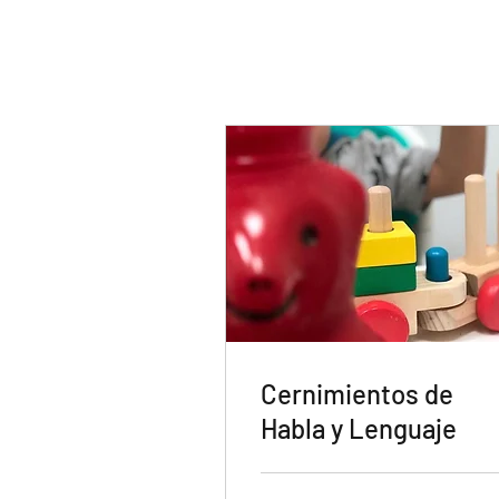
Cernimientos de
Habla y Lenguaje