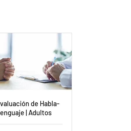
valuación de Habla-
enguaje | Adultos